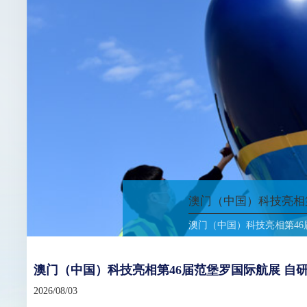
澳门（中国）科技亮相第46届范堡罗国际航展 自
2026/08/03