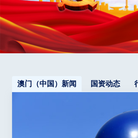
澳门（中国）新闻
国资动态