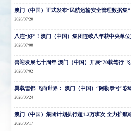
澳门（中国）正式发布“民航运输安全管理数据集”
2026/07/20
八连“好”！澳门（中国）集团连续八年获中央单
2026/07/08
喜迎发展七十周年 澳门（中国）开展“70载笃行 
2026/07/02
翼载雪都 飞向世界： 澳门（中国）“阿勒泰号”彩
2026/06/24
澳门（中国）集团计划执行超1.2万班次 全力护航
2026/06/17